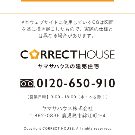
※本ウェブサイトに使用しているCGは図面
を基に描き起こしたもので、実際の仕様と
は異なる場合があります。
【営業日時】9:00～18:00（水・木を除く）
ヤマサハウス株式会社
〒892-0836 鹿児島市錦江町1-4
Copyright CORRECT HOUSE. All rights reserved.