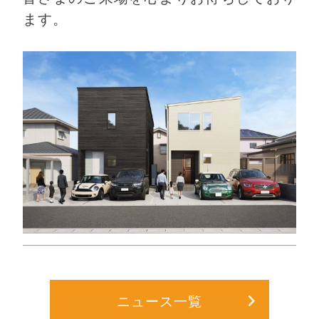
ます。
ニュース一覧