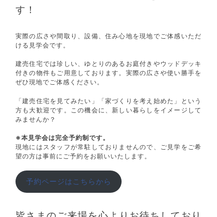
す！
実際の広さや間取り、設備、住み心地を現地でご体感いただ
ける見学会です。
建売住宅では珍しい、ゆとりのあるお庭付きやウッドデッキ
付きの物件もご用意しております。実際の広さや使い勝手を
ぜひ現地でご体感ください。
「建売住宅を見てみたい」「家づくりを考え始めた」という
方も大歓迎です。この機会に、新しい暮らしをイメージして
みませんか？
※本見学会は完全予約制です。
現地にはスタッフが常駐しておりませんので、ご見学をご希
望の方は事前にご予約をお願いいたします。
予約ページはこちらから
皆さまのご来場を心よりお待ちしており