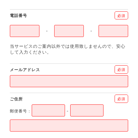
電話番号
必須
-
-
当サービスのご案内以外では使用致しませんので、安心
して入力ください。
メールアドレス
必須
ご住所
必須
郵便番号 :
-