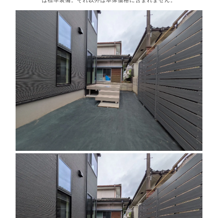
は標準装備。それ以外は本体価格に含まれません。