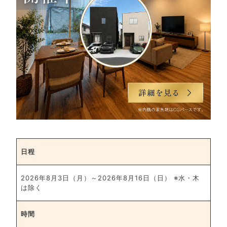
日程
2026年8月3日（月）～2026年8月16日（日） ※水・木
は除く
時間