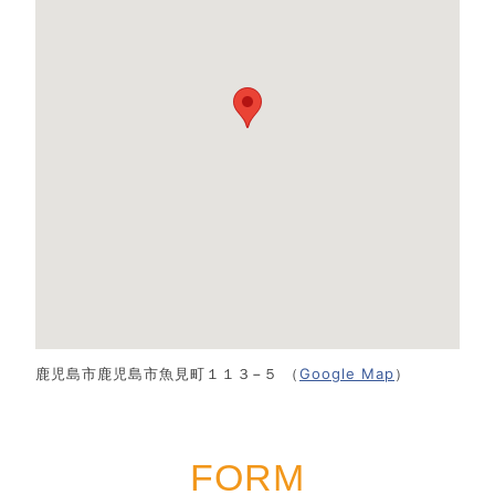
鹿児島市鹿児島市魚見町１１３−５ （
Google Map
）
FORM