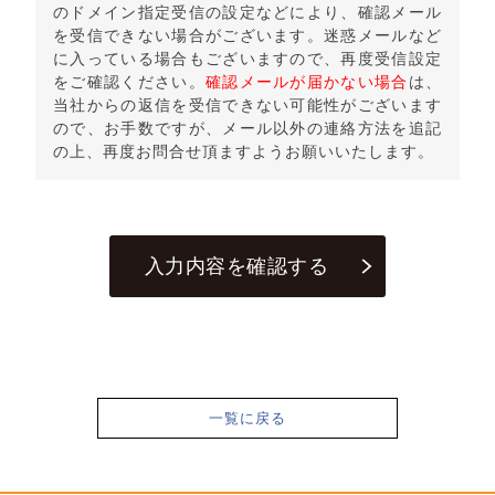
のドメイン指定受信の設定などにより、確認メール
を受信できない場合がございます。迷惑メールなど
に入っている場合もございますので、再度受信設定
をご確認ください。
確認メールが届かない場合
は、
当社からの返信を受信できない可能性がございます
ので、お手数ですが、メール以外の連絡方法を追記
の上、再度お問合せ頂ますようお願いいたします。
一覧に戻る