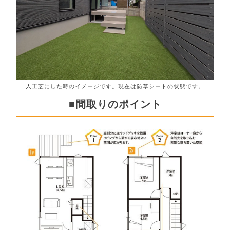
人工芝にした時のイメージです。現在は防草シートの状態です。
■間取りのポイント