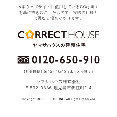
※本ウェブサイトに使用しているCGは図面
を基に描き起こしたもので、実際の仕様と
は異なる場合があります。
【営業日時】9:00～18:00（水・木を除く）
ヤマサハウス株式会社
〒892-0836 鹿児島市錦江町1-4
Copyright CORRECT HOUSE. All rights reserved.