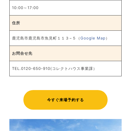
10:00～17:00
住所
鹿児島市鹿児島市魚見町１１３−５（
Google Map
）
お問合せ先
TEL.0120-650-910(コレクトハウス事業課）
今すぐ来場予約する