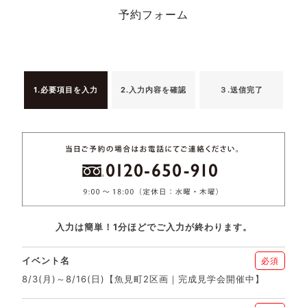
予約フォーム
1.必要項目を入力
2.入力内容を確認
３.送信完了
入力は簡単！1分ほどでご入力が終わります。
イベント名
必須
8/3(月)～8/16(日)【魚見町2区画｜完成見学会開催中】