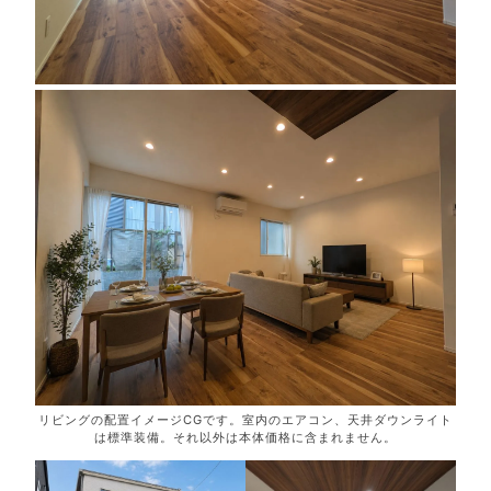
リビングの配置イメージCGです。室内のエアコン、天井ダウンライト
は標準装備。それ以外は本体価格に含まれません。