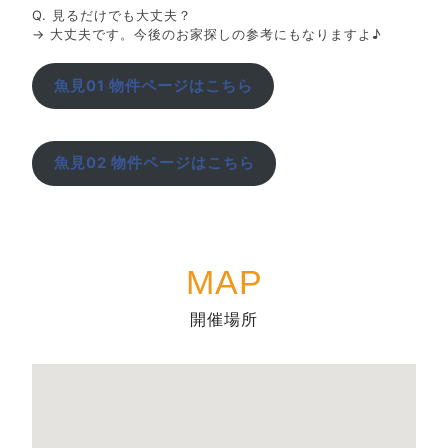
Q. 見るだけでも大丈夫？
→ 大丈夫です。今後のお家探しの参考にもなりますよ♪
魚見01 物件ページはこちら
魚見02 物件ページはこちら
MAP
開催場所