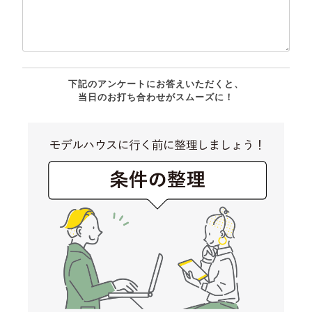
下記のアンケートにお答えいただくと、
当日のお打ち合わせがスムーズに！