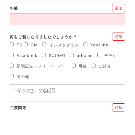
年齢
必須
何をご覧になりましたでしょうか？
必須
TV
CM
インスタグラム
Youtube
Facebook
SUUMO
athome
チラシ
新聞広告・フリーペーパー
看板
ご紹介
その他
ご質問等
必須