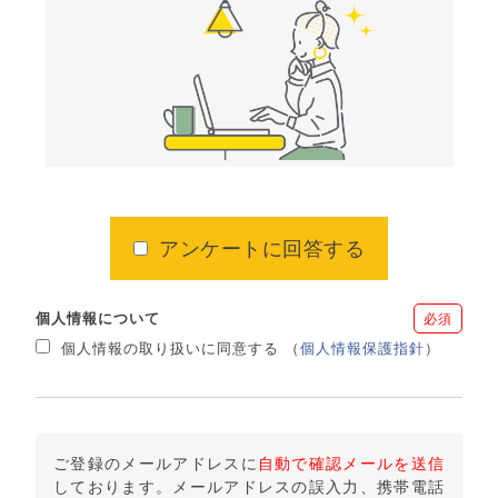
アンケートに回答する
個人情報について
必須
個人情報の取り扱いに同意する
（
個人情報保護指針
）
ご登録のメールアドレスに
自動で確認メールを送信
しております。メールアドレスの誤入力、携帯電話