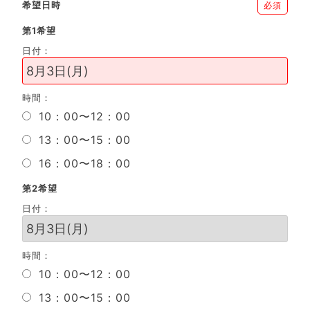
希望日時
必須
第1希望
日付：
時間：
10：00〜12：00
13：00〜15：00
16：00〜18：00
第2希望
日付：
時間：
10：00〜12：00
13：00〜15：00