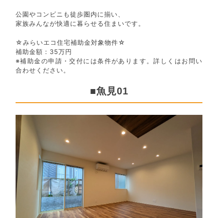
公園やコンビニも徒歩圏内に揃い、
家族みんなが快適に暮らせる住まいです。
☆みらいエコ住宅補助金対象物件☆
補助金額：35万円
※補助金の申請・交付には条件があります。詳しくはお問い
合わせください。
■魚見01