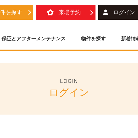
物件を探す
来場予約
ログイン
保証とアフターメンテナンス
物件を探す
新着情
LOGIN
ログイン