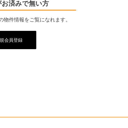
がお済みで無い方
の物件情報をご覧になれます。
規会員登録