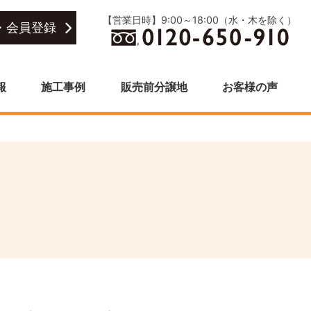
【営業日時】9:00～18:00（水・木を除く）
・会員登録
報
施工事例
販売前分譲地
お客様の声