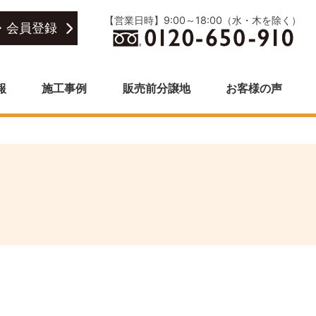
【営業日時】9:00～18:00（水・木を除く）
・会員登録
報
施工事例
販売前分譲地
お客様の声