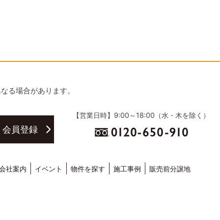
異なる場合があります。
【営業日時】9:00～18:00（水・木を除く）
・会員登録
会社案内
イベント
物件を探す
施工事例
販売前分譲地