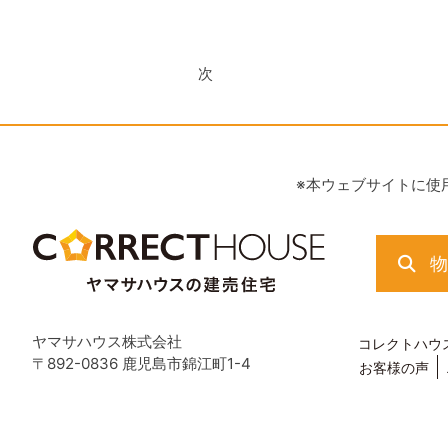
次
※本ウェブサイトに使
ヤマサハウス株式会社
コレクトハウ
〒892-0836 鹿児島市錦江町1-4
お客様の声