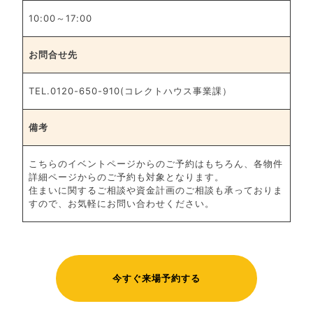
10:00～17:00
お問合せ先
TEL.0120-650-910(コレクトハウス事業課）
備考
こちらのイベントページからのご予約はもちろん、各物件
詳細ページからのご予約も対象となります。

住まいに関するご相談や資金計画のご相談も承っておりま
今すぐ来場予約する