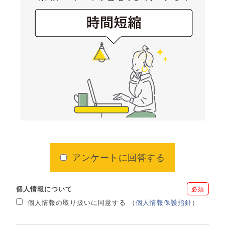
アンケートに回答する
個人情報について
必須
個人情報の取り扱いに同意する
（
個人情報保護指針
）