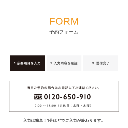
FORM
予約フォーム
1.必要項目を入力
2.入力内容を確認
３.送信完了
入力は簡単！1分ほどでご入力が終わります。