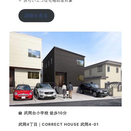
✓ みらいエコ住宅補助金対象
詳細を見る
🏫
武岡台小学校 徒歩10分
武岡4丁目｜CORRECT HOUSE 武岡4-01