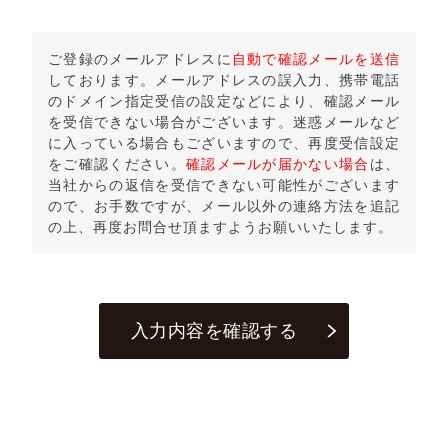
ご登録のメールアドレスに
自動で確認メールを送信
しております。メールアドレスの誤入力、携帯電話
のドメイン指定受信の設定などにより、確認メール
を受信できない場合がございます。迷惑メールなど
に入っている場合もございますので、再度受信設定
をご確認ください。
確認メールが届かない場合
は、
当社からの返信を受信できない可能性がございます
ので、お手数ですが、メール以外の連絡方法を追記
の上、再度お問合せ頂ますようお願いいたします。