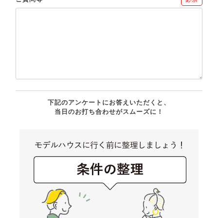
下記のアンケートにお答えいただくと、
当日のお打ち合わせがスムーズに！