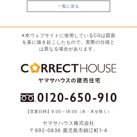
一覧に戻る
※本ウェブサイトに使用しているCGは図面
を基に描き起こしたもので、実際の仕様と
は異なる場合があります。
【営業日時】9:00～18:00（水・木を除く）
ヤマサハウス株式会社
〒892-0836 鹿児島市錦江町1-4