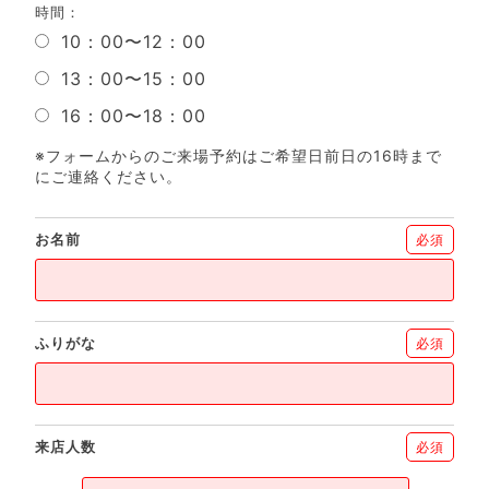
時間：
10：00〜12：00
13：00〜15：00
16：00〜18：00
※フォームからのご来場予約はご希望日前日の16時まで
にご連絡ください。
お名前
必須
ふりがな
必須
来店人数
必須