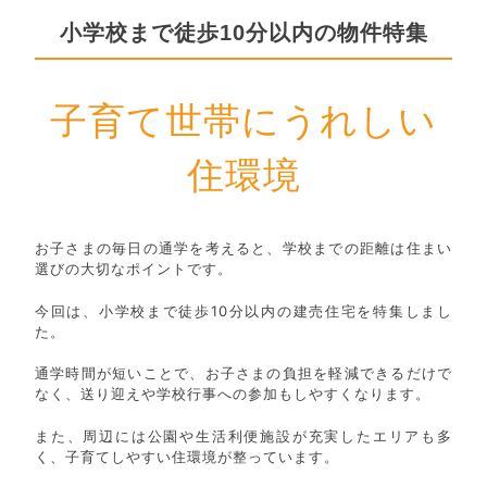
小学校まで徒歩10分以内の物件特集
子育て世帯にうれしい
住環境
お子さまの毎日の通学を考えると、学校までの距離は住まい
選びの大切なポイントです。
今回は、小学校まで徒歩10分以内の建売住宅を特集しまし
た。
通学時間が短いことで、お子さまの負担を軽減できるだけで
なく、送り迎えや学校行事への参加もしやすくなります。
また、周辺には公園や生活利便施設が充実したエリアも多
く、子育てしやすい住環境が整っています。