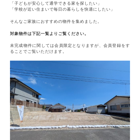
「子どもが安心して通学できる家を探したい」
「学校が近い住まいで毎日の暮らしを快適にしたい」
そんなご家族におすすめの物件を集めました。
対象物件は下記一覧よりご覧ください。
未完成物件に関しては会員限定となりますが、会員登録をす
ることでご覧いただけます。