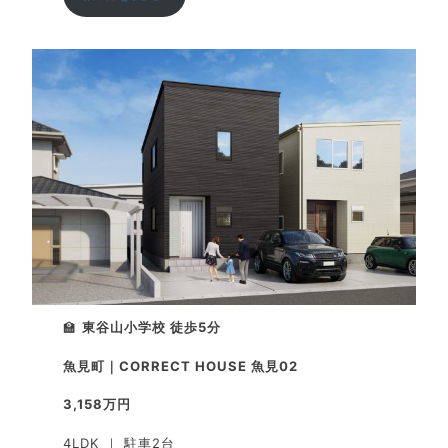
🏫
東谷山小学校 徒歩5分
魚見町｜CORRECT HOUSE 魚見02
3,158万円
4LDK ｜ 駐車2台