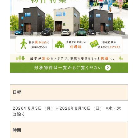
日程
2026年8月3日（月）～2026年8月16日（日） ※水・木
は除く
時間