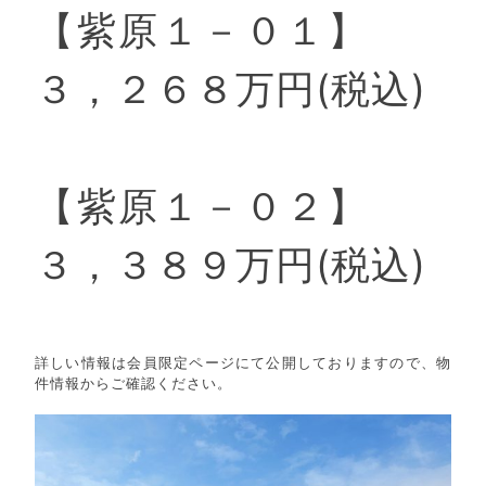
【紫原１－０１】
３，２６８万円(税込)
【紫原１－０２】
３，３８９万円(税込)
詳しい情報は会員限定ページにて公開しておりますので、物
件情報からご確認ください。