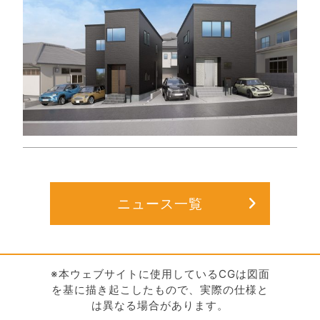
ニュース一覧
※本ウェブサイトに使用しているCGは図面
を基に描き起こしたもので、実際の仕様と
は異なる場合があります。