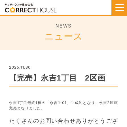
Skip
to
content
NEWS
ニュース
2025.11.30
【完売】永吉1丁目 2区画
永吉1丁目最終1棟の「永吉1-01」ご成約となり、永吉2区画
完売となりました。
たくさんのお問い合わせありがとうござ