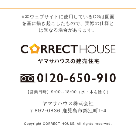
※本ウェブサイトに使用しているCGは図面
を基に描き起こしたもので、実際の仕様と
は異なる場合があります。
【営業日時】9:00～18:00（水・木を除く）
ヤマサハウス株式会社
〒892-0836 鹿児島市錦江町1-4
Copyright CORRECT HOUSE. All rights reserved.