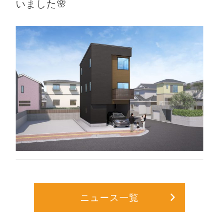
いました🌸
ニュース一覧