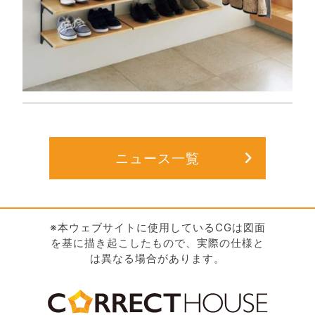
ニュース一覧
※本ウェブサイトに使用しているCGは図面
を基に描き起こしたもので、実際の仕様と
は異なる場合があります。