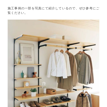
施工事例の一部を写真にて紹介しているので、ぜひ参考にご
覧ください。