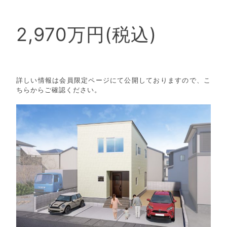
2,970万円(税込)
詳しい情報は会員限定ページにて公開しておりますので、こ
ちらからご確認ください。