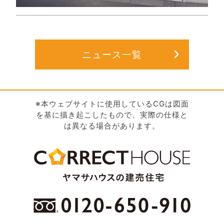
ニュース一覧
※本ウェブサイトに使用しているCGは図面
を基に描き起こしたもので、実際の仕様と
は異なる場合があります。