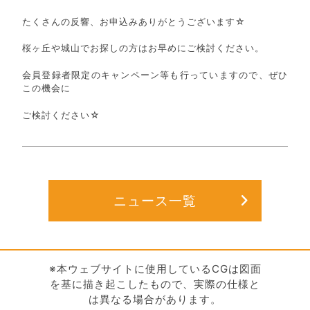
たくさんの反響、お申込みありがとうございます☆
桜ヶ丘や城山でお探しの方はお早めにご検討ください。
会員登録者限定のキャンペーン等も行っていますので、ぜひ
この機会に
ご検討ください☆
ニュース一覧
※本ウェブサイトに使用しているCGは図面
を基に描き起こしたもので、実際の仕様と
は異なる場合があります。