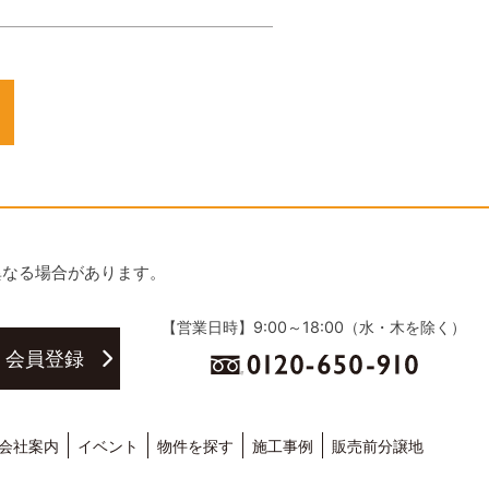
異なる場合があります。
【営業日時】9:00～18:00（水・木を除く）
・会員登録
会社案内
イベント
物件を探す
施工事例
販売前分譲地