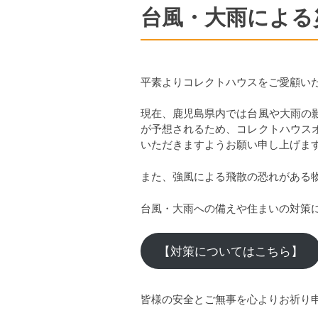
台風・大雨による災
平素よりコレクトハウスをご愛顧い
現在、鹿児島県内では台風や大雨の
が予想されるため、コレクトハウス
いただきますようお願い申し上げま
また、強風による飛散の恐れがある
台風・大雨への備えや住まいの対策に
【対策についてはこちら】
皆様の安全とご無事を心よりお祈り