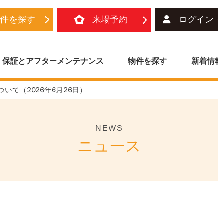
物件を探す
来場予約
ログイン
保証とアフターメンテナンス
物件を探す
新着情
て（2026年6月26日）
NEWS
ニュース