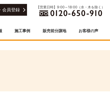
【営業日時】9:00～18:00（水・木を除く）
・会員登録
報
施工事例
販売前分譲地
お客様の声