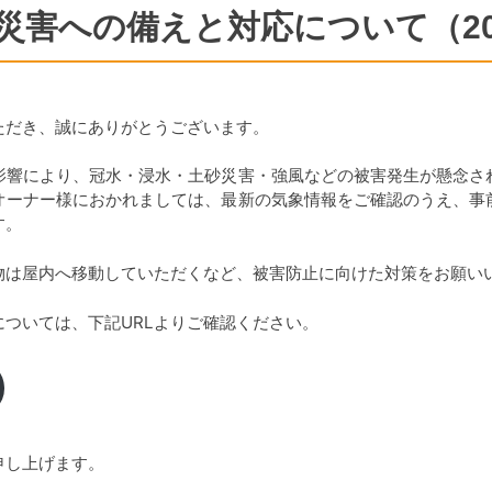
害への備えと対応について（202
ただき、誠にありがとうございます。
影響により、冠水・浸水・土砂災害・強風などの被害発生が懸念さ
オーナー様におかれましては、最新の気象情報をご確認のうえ、事
す。
物は屋内へ移動していただくなど、被害防止に向けた対策をお願い
ついては、下記URLよりご確認ください。
申し上げます。