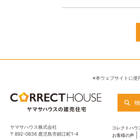
※本ウェブサイトに使
ヤマサハウス株式会社
コレクトハウ
〒892-0836 鹿児島市錦江町1-4
お客様の声