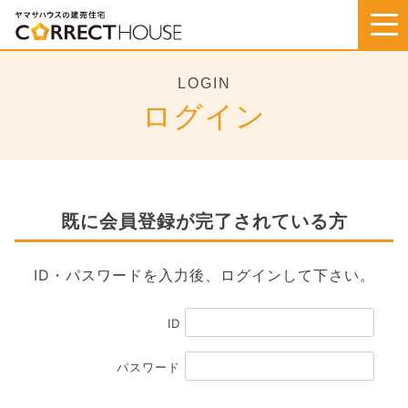
Skip
to
content
LOGIN
ログイン
既に会員登録が完了されている方
ID・パスワードを入力後、ログインして下さい。
ID
パスワード