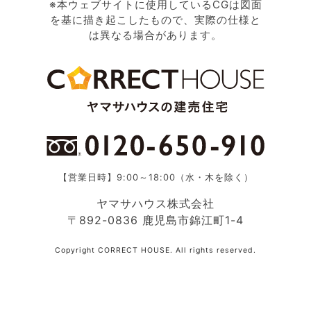
※本ウェブサイトに使用しているCGは図面
を基に描き起こしたもので、実際の仕様と
は異なる場合があります。
【営業日時】9:00～18:00（水・木を除く）
ヤマサハウス株式会社
〒892-0836 鹿児島市錦江町1-4
Copyright CORRECT HOUSE. All rights reserved.