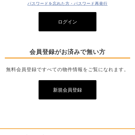
パスワードを忘れた方・パスワード再発行
ログイン
会員登録がお済みで無い方
無料会員登録ですべての物件情報をご覧になれます。
新規会員登録