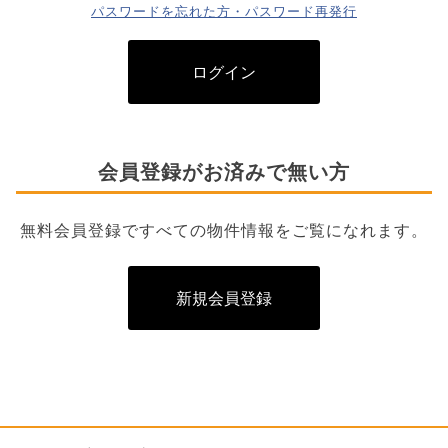
パスワードを忘れた方・パスワード再発行
ログイン
会員登録がお済みで無い方
無料会員登録ですべての物件情報をご覧になれます。
新規会員登録