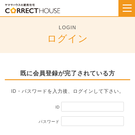
Skip
to
content
LOGIN
ログイン
既に会員登録が完了されている方
ID・パスワードを入力後、ログインして下さい。
ID
パスワード