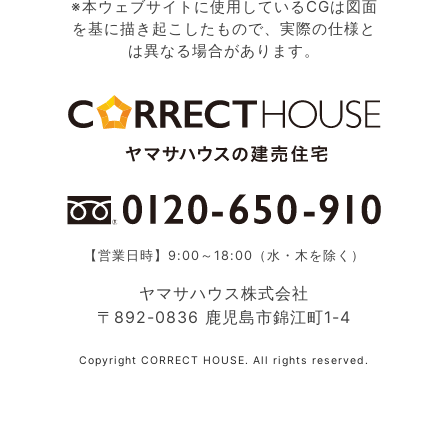
※本ウェブサイトに使用しているCGは図面
を基に描き起こしたもので、実際の仕様と
は異なる場合があります。
【営業日時】9:00～18:00（水・木を除く）
ヤマサハウス株式会社
〒892-0836 鹿児島市錦江町1-4
Copyright CORRECT HOUSE. All rights reserved.