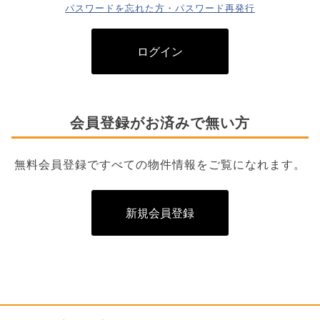
パスワードを忘れた方・パスワード再発行
ログイン
会員登録がお済みで無い方
無料会員登録ですべての物件情報をご覧になれます。
新規会員登録