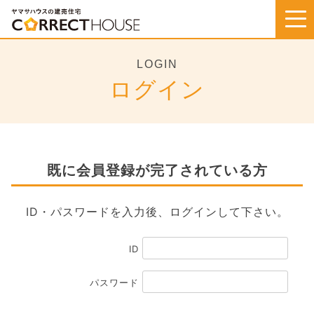
Skip
to
content
LOGIN
ログイン
既に会員登録が完了されている方
ID・パスワードを入力後、ログインして下さい。
ID
パスワード