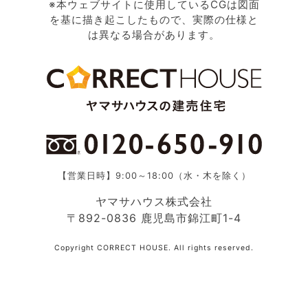
※本ウェブサイトに使用しているCGは図面
を基に描き起こしたもので、実際の仕様と
は異なる場合があります。
【営業日時】9:00～18:00（水・木を除く）
ヤマサハウス株式会社
〒892-0836 鹿児島市錦江町1-4
Copyright CORRECT HOUSE. All rights reserved.