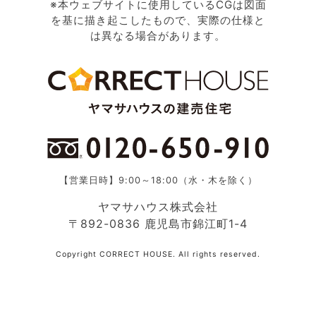
※本ウェブサイトに使用しているCGは図面
を基に描き起こしたもので、実際の仕様と
は異なる場合があります。
【営業日時】9:00～18:00（水・木を除く）
ヤマサハウス株式会社
〒892-0836 鹿児島市錦江町1-4
Copyright CORRECT HOUSE. All rights reserved.