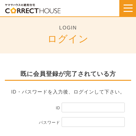
Skip
to
content
LOGIN
ログイン
既に会員登録が完了されている方
ID・パスワードを入力後、ログインして下さい。
ID
パスワード