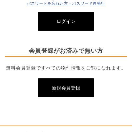
パスワードを忘れた方・パスワード再発行
ログイン
会員登録がお済みで無い方
無料会員登録ですべての物件情報をご覧になれます。
新規会員登録